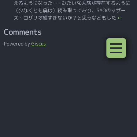
えるようになった……みたいな大筋が存在するように
（少なくとも僕は）読み取っており、SAOのマザー
ズ・ロザリオ編すぎないか？と思うなどもした
↩
Comments
Powered by
Giscus