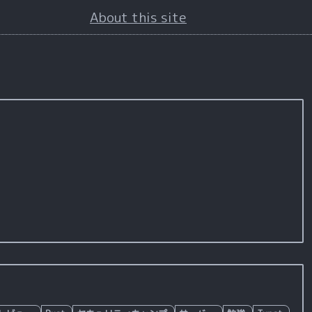
About this site