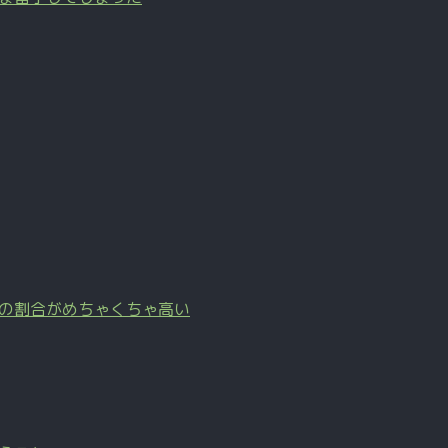
の割合がめちゃくちゃ高い