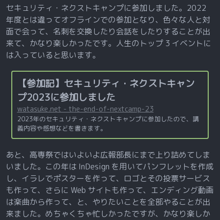
セキュリティ・ネクストキャンプに参加しました。2022
年度とは違ってオフラインでの参加となり、色々な人と対
面で会って、名刺を交換したり会話をしたりすることが出
来て、かなり楽しかったです。人生のトップ 3 イベントに
は入っていると思います。
【参加記】セキュリティ・ネクストキャン
プ2023に参加しました
watasuke.net - the-end-of-nextcamp-23
2023年のセキュリティ・ネクストキャンプに参加したので、講
義内容や感想などを書きます。
あと、高専祭ではいよいよ広報部長にまで上り詰めてしま
いました。この年は InDesign を用いてパンフレットを作成
し、イラレでポスターを作って、ロゴとその投票サービス
も作って、さらに Web サイトも作って、エンディング動画
は楽曲から作って、と、やりたいことを全部やることが出
来ました。めちゃくちゃ忙しかったですが、かなり楽しか