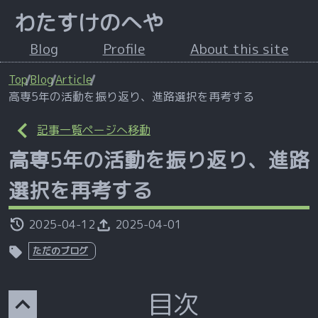
わたすけのへや
Blog
Profile
About this site
Top
Blog
Article
高専5年の活動を振り返り、進路選択を再考する
記事一覧ページへ移動
高専5年の活動を振り返り、進路
選択を再考する
2025-04-12
2025-04-01
ただのブログ
目次